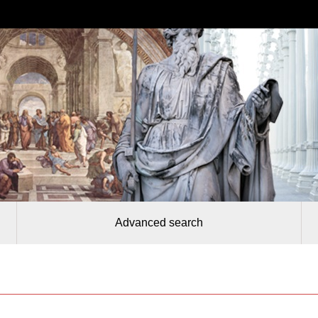
Advanced search