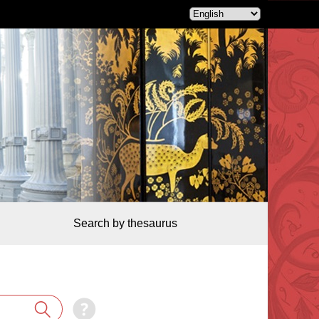
Search by thesaurus