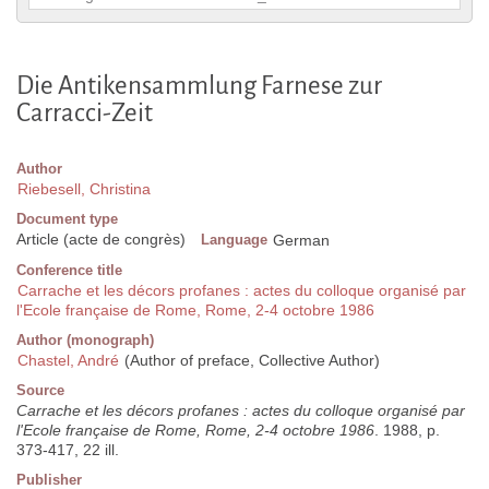
Die Antikensammlung Farnese zur
Carracci-Zeit
Author
Riebesell, Christina
Document type
Article (acte de congrès)
Language
German
Conference title
Carrache et les décors profanes : actes du colloque organisé par
l'Ecole française de Rome, Rome, 2-4 octobre 1986
Author (monograph)
Chastel, André
(Author of preface, Collective Author)
Source
Carrache et les décors profanes : actes du colloque organisé par
l'Ecole française de Rome, Rome, 2-4 octobre 1986
. 1988, p.
373-417, 22 ill.
Publisher