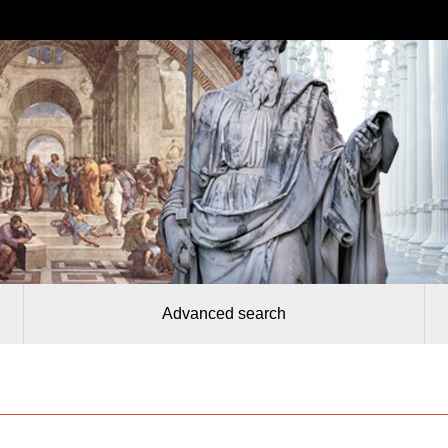
Advanced search