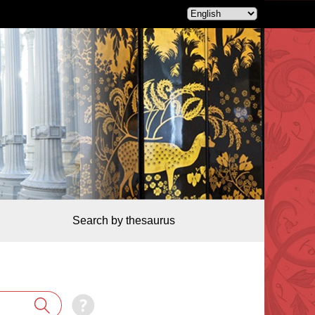
Search by thesaurus