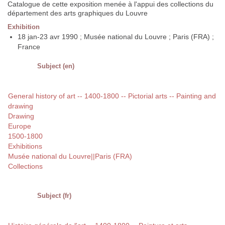
Catalogue de cette exposition menée à l'appui des collections du
département des arts graphiques du Louvre
Exhibition
18 jan-23 avr 1990 ; Musée national du Louvre ; Paris (FRA) ;
France
Subject (en)
General history of art -- 1400-1800 -- Pictorial arts -- Painting and
drawing
Drawing
Europe
1500-1800
Exhibitions
Musée national du Louvre||Paris (FRA)
Collections
Subject (fr)