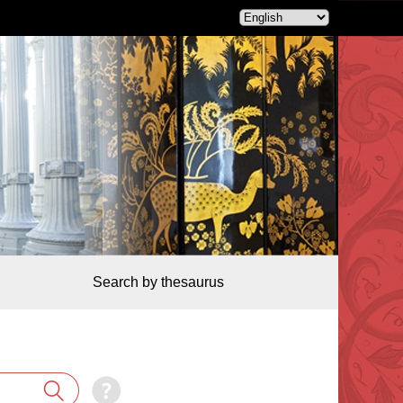
Search by thesaurus