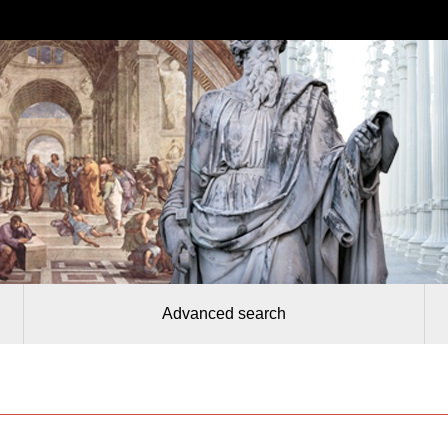
Advanced search