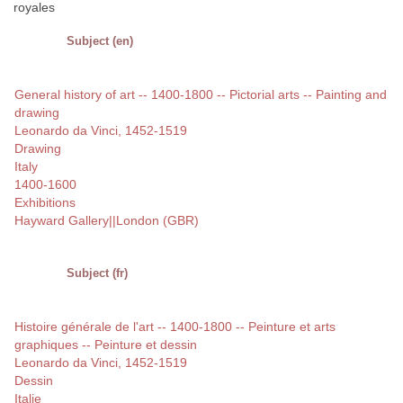
royales
Subject (en)
General history of art -- 1400-1800 -- Pictorial arts -- Painting and
drawing
Leonardo da Vinci, 1452-1519
Drawing
Italy
1400-1600
Exhibitions
Hayward Gallery||London (GBR)
Subject (fr)
Histoire générale de l'art -- 1400-1800 -- Peinture et arts
graphiques -- Peinture et dessin
Leonardo da Vinci, 1452-1519
Dessin
Italie