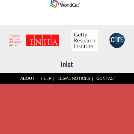
ABOUT
HELP
LEGAL NOTICES
CONTACT