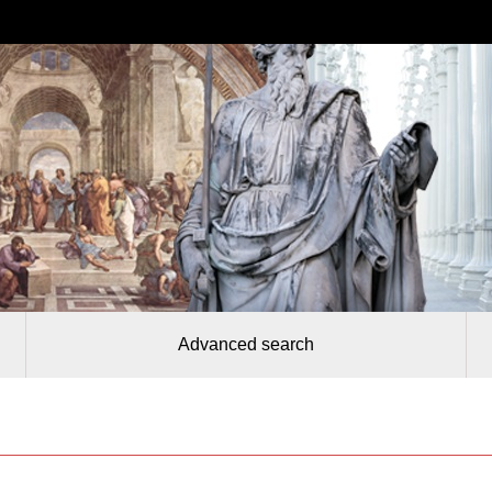
Advanced search