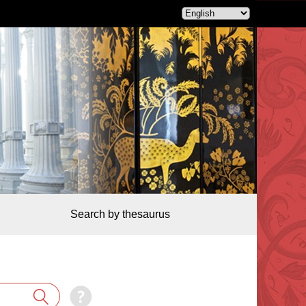
Search by thesaurus