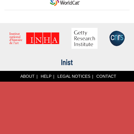
ABOUT
HELP
LEGAL NOTICES
CONTACT