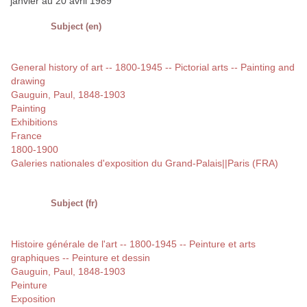
janvier au 20 avril 1989
Subject (en)
General history of art -- 1800-1945 -- Pictorial arts -- Painting and
drawing
Gauguin, Paul, 1848-1903
Painting
Exhibitions
France
1800-1900
Galeries nationales d'exposition du Grand-Palais||Paris (FRA)
Subject (fr)
Histoire générale de l'art -- 1800-1945 -- Peinture et arts
graphiques -- Peinture et dessin
Gauguin, Paul, 1848-1903
Peinture
Exposition