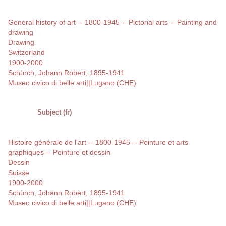
General history of art -- 1800-1945 -- Pictorial arts -- Painting and
drawing
Drawing
Switzerland
1900-2000
Schürch, Johann Robert, 1895-1941
Museo civico di belle arti||Lugano (CHE)
Subject (fr)
Histoire générale de l'art -- 1800-1945 -- Peinture et arts
graphiques -- Peinture et dessin
Dessin
Suisse
1900-2000
Schürch, Johann Robert, 1895-1941
Museo civico di belle arti||Lugano (CHE)