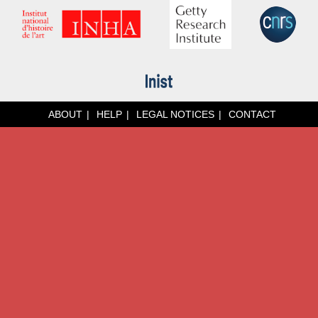
ABOUT
HELP
LEGAL NOTICES
CONTACT