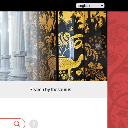
Search by thesaurus