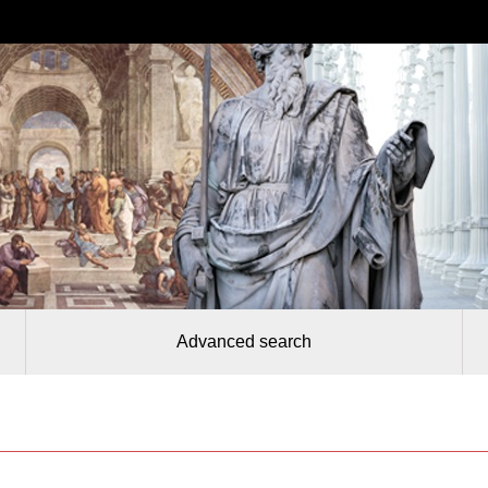
Advanced search