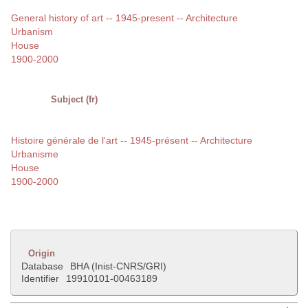
General history of art -- 1945-present -- Architecture
Urbanism
House
1900-2000
Subject (fr)
Histoire générale de l'art -- 1945-présent -- Architecture
Urbanisme
House
1900-2000
Origin
Database
BHA (Inist-CNRS/GRI)
Identifier
19910101-00463189