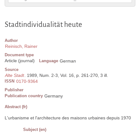
Stadtindividualität heute
Author
Reinisch, Rainer
Document type
Article (journal)
Language
German
Source
Alte Stadt
. 1989, Num. 2-3, Vol. 16, p. 261-270, 3 ill.
ISSN
0170-9364
Publisher
Publication country
Germany
Abstract (fr)
L'urbanisme et l'architecture des maisons urbaines depuis 1970
Subject (en)