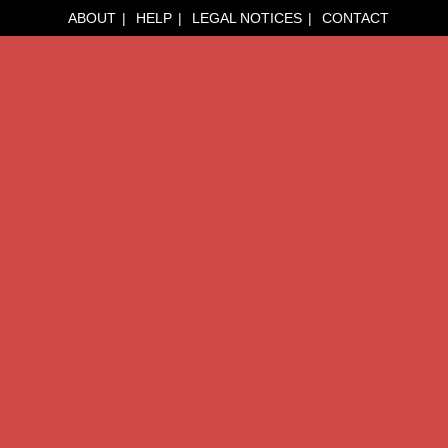
ABOUT
HELP
LEGAL NOTICES
CONTACT