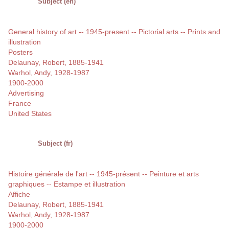
Subject (en)
General history of art -- 1945-present -- Pictorial arts -- Prints and
illustration
Posters
Delaunay, Robert, 1885-1941
Warhol, Andy, 1928-1987
1900-2000
Advertising
France
United States
Subject (fr)
Histoire générale de l'art -- 1945-présent -- Peinture et arts
graphiques -- Estampe et illustration
Affiche
Delaunay, Robert, 1885-1941
Warhol, Andy, 1928-1987
1900-2000