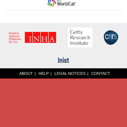
ABOUT
HELP
LEGAL NOTICES
CONTACT