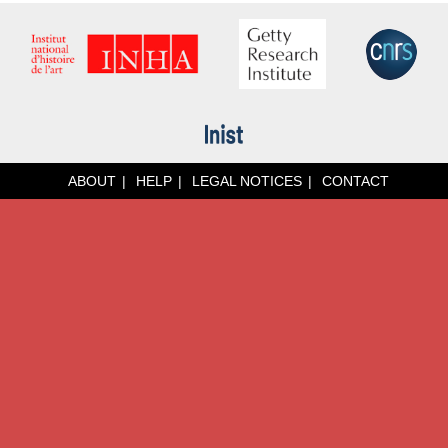
ABOUT
HELP
LEGAL NOTICES
CONTACT