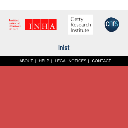
ABOUT
HELP
LEGAL NOTICES
CONTACT