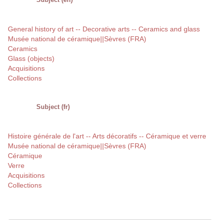
General history of art -- Decorative arts -- Ceramics and glass
Musée national de céramique||Sèvres (FRA)
Ceramics
Glass (objects)
Acquisitions
Collections
Subject (fr)
Histoire générale de l'art -- Arts décoratifs -- Céramique et verre
Musée national de céramique||Sèvres (FRA)
Céramique
Verre
Acquisitions
Collections