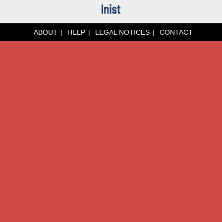
ABOUT
HELP
LEGAL NOTICES
CONTACT