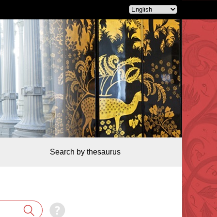
Search by thesaurus