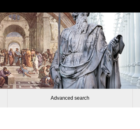
Advanced search