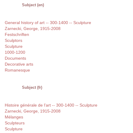
Subject (en)
General history of art -- 300-1400 -- Sculpture
Zarnecki, George, 1915-2008
Festschriften
Sculptors
Sculpture
1000-1200
Documents
Decorative arts
Romanesque
Subject (fr)
Histoire générale de l'art -- 300-1400 -- Sculpture
Zarnecki, George, 1915-2008
Mélanges
Sculpteurs
Sculpture