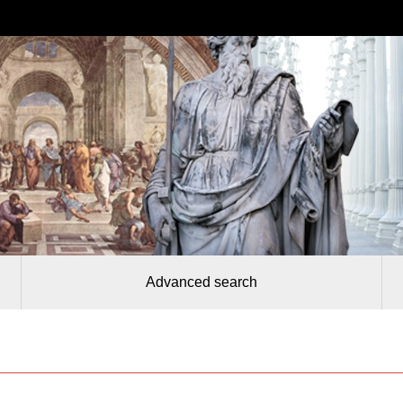
Advanced search