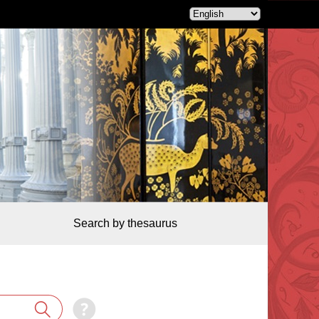
Search by thesaurus