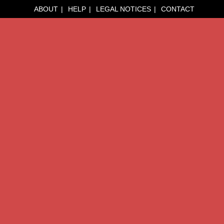
ABOUT
HELP
LEGAL NOTICES
CONTACT