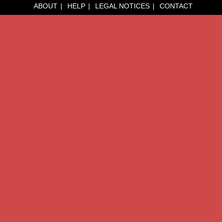
ABOUT
HELP
LEGAL NOTICES
CONTACT