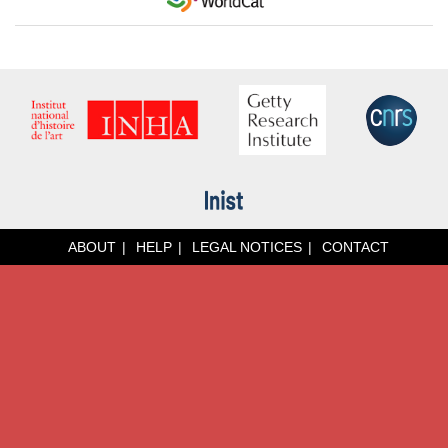
ABOUT
HELP
LEGAL NOTICES
CONTACT