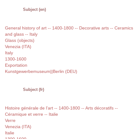
Subject (en)
General history of art -- 1400-1800 -- Decorative arts -- Ceramics
and glass -- Italy
Glass (objects)
Venezia (ITA)
Italy
1300-1600
Exportation
Kunstgewerbemuseum||Berlin (DEU)
Subject (fr)
Histoire générale de l'art -- 1400-1800 -- Arts décoratifs --
Céramique et verre -- Italie
Verre
Venezia (ITA)
Italie