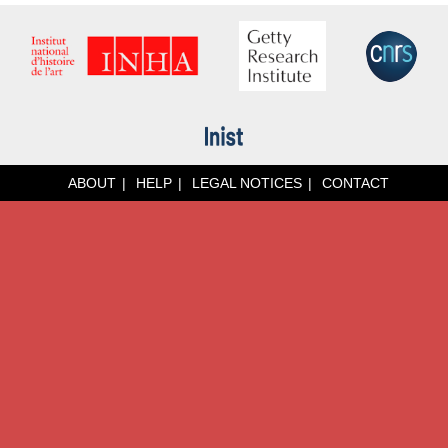
ABOUT
HELP
LEGAL NOTICES
CONTACT