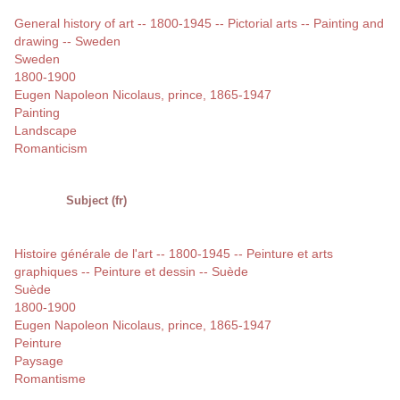
General history of art -- 1800-1945 -- Pictorial arts -- Painting and
drawing -- Sweden
Sweden
1800-1900
Eugen Napoleon Nicolaus, prince, 1865-1947
Painting
Landscape
Romanticism
Subject (fr)
Histoire générale de l'art -- 1800-1945 -- Peinture et arts
graphiques -- Peinture et dessin -- Suède
Suède
1800-1900
Eugen Napoleon Nicolaus, prince, 1865-1947
Peinture
Paysage
Romantisme