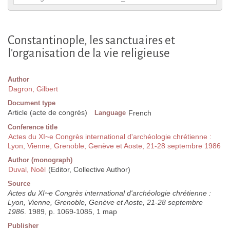
Constantinople, les sanctuaires et
l'organisation de la vie religieuse
Author
Dagron, Gilbert
Document type
Article (acte de congrès)
Language
French
Conference title
Actes du XI~e Congrès international d'archéologie chrétienne :
Lyon, Vienne, Grenoble, Genève et Aoste, 21-28 septembre 1986
Author (monograph)
Duval, Noël
(Editor, Collective Author)
Source
Actes du XI~e Congrès international d'archéologie chrétienne :
Lyon, Vienne, Grenoble, Genève et Aoste, 21-28 septembre
1986
. 1989, p. 1069-1085, 1 map
Publisher