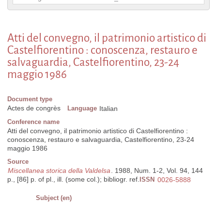
Atti del convegno, il patrimonio artistico di
Castelfiorentino : conoscenza, restauro e
salvaguardia, Castelfiorentino, 23-24
maggio 1986
Document type
Actes de congrès
Language
Italian
Conference name
Atti del convegno, il patrimonio artistico di Castelfiorentino :
conoscenza, restauro e salvaguardia, Castelfiorentino, 23-24
maggio 1986
Source
Miscellanea storica della Valdelsa
. 1988, Num. 1-2, Vol. 94, 144
p., [86] p. of pl., ill. (some col.); bibliogr. ref.
ISSN
0026-5888
Subject (en)