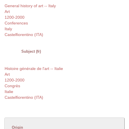
General history of art -- Italy
Art
1200-2000
Conferences
Italy
Castelfiorentino (ITA)
Subject (fr)
Histoire générale de l'art -- Italie
Art
1200-2000
Congrès
Italie
Castelfiorentino (ITA)
Origin