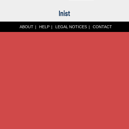
ABOUT
HELP
LEGAL NOTICES
CONTACT