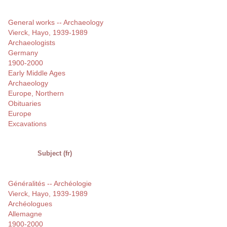
General works -- Archaeology
Vierck, Hayo, 1939-1989
Archaeologists
Germany
1900-2000
Early Middle Ages
Archaeology
Europe, Northern
Obituaries
Europe
Excavations
Subject (fr)
Généralités -- Archéologie
Vierck, Hayo, 1939-1989
Archéologues
Allemagne
1900-2000