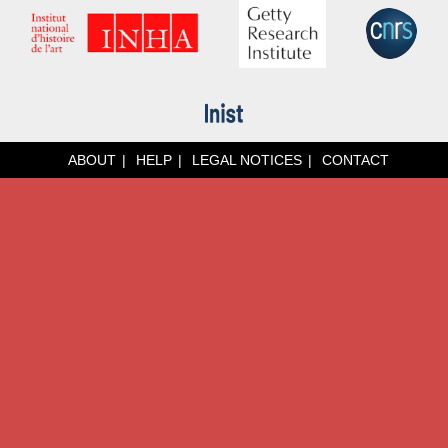
ABOUT
HELP
LEGAL NOTICES
CONTACT