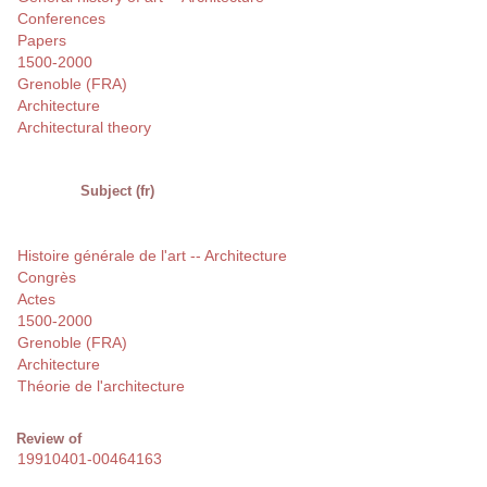
Conferences
Papers
1500-2000
Grenoble (FRA)
Architecture
Architectural theory
Subject (fr)
Histoire générale de l'art -- Architecture
Congrès
Actes
1500-2000
Grenoble (FRA)
Architecture
Théorie de l'architecture
Review of
19910401-00464163