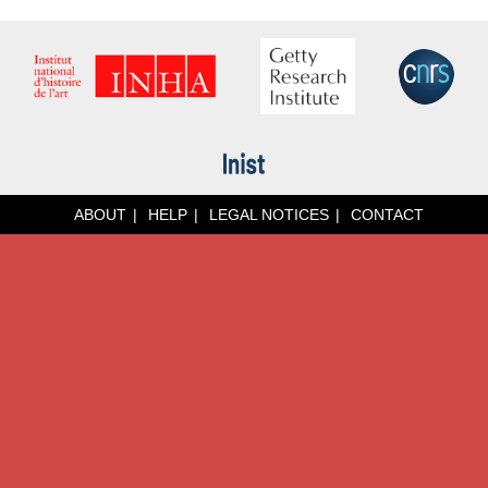
ABOUT
HELP
LEGAL NOTICES
CONTACT