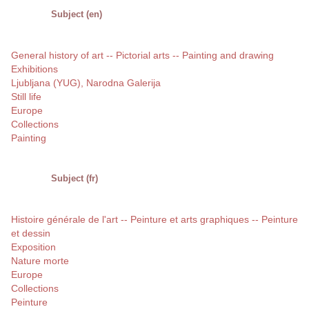
Subject (en)
General history of art -- Pictorial arts -- Painting and drawing
Exhibitions
Ljubljana (YUG), Narodna Galerija
Still life
Europe
Collections
Painting
Subject (fr)
Histoire générale de l'art -- Peinture et arts graphiques -- Peinture
et dessin
Exposition
Nature morte
Europe
Collections
Peinture