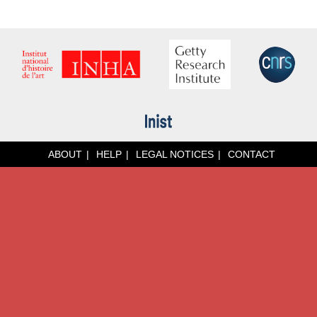
ABOUT
HELP
LEGAL NOTICES
CONTACT