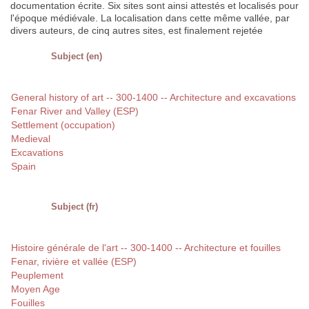
documentation écrite. Six sites sont ainsi attestés et localisés pour
l'époque médiévale. La localisation dans cette même vallée, par
divers auteurs, de cinq autres sites, est finalement rejetée
Subject (en)
General history of art -- 300-1400 -- Architecture and excavations
Fenar River and Valley (ESP)
Settlement (occupation)
Medieval
Excavations
Spain
Subject (fr)
Histoire générale de l'art -- 300-1400 -- Architecture et fouilles
Fenar, rivière et vallée (ESP)
Peuplement
Moyen Age
Fouilles