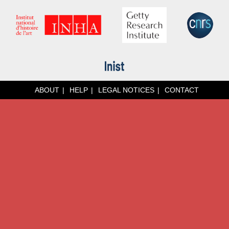
ABOUT
HELP
LEGAL NOTICES
CONTACT