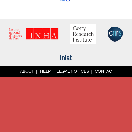
ABOUT
HELP
LEGAL NOTICES
CONTACT