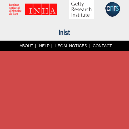
ABOUT
HELP
LEGAL NOTICES
CONTACT