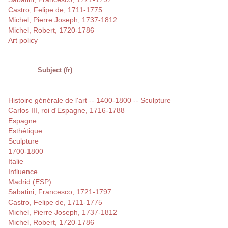
Castro, Felipe de, 1711-1775
Michel, Pierre Joseph, 1737-1812
Michel, Robert, 1720-1786
Art policy
Subject (fr)
Histoire générale de l'art -- 1400-1800 -- Sculpture
Carlos III, roi d'Espagne, 1716-1788
Espagne
Esthétique
Sculpture
1700-1800
Italie
Influence
Madrid (ESP)
Sabatini, Francesco, 1721-1797
Castro, Felipe de, 1711-1775
Michel, Pierre Joseph, 1737-1812
Michel, Robert, 1720-1786