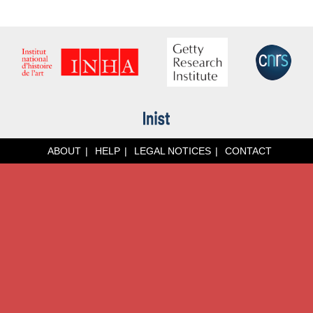
ABOUT
HELP
LEGAL NOTICES
CONTACT