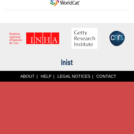
ABOUT
HELP
LEGAL NOTICES
CONTACT