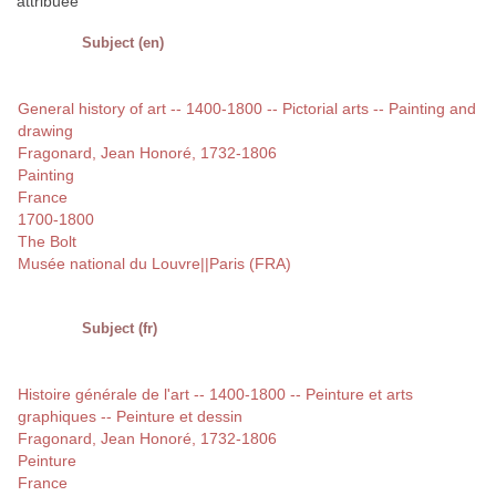
attribuée
Subject (en)
General history of art -- 1400-1800 -- Pictorial arts -- Painting and
drawing
Fragonard, Jean Honoré, 1732-1806
Painting
France
1700-1800
The Bolt
Musée national du Louvre||Paris (FRA)
Subject (fr)
Histoire générale de l'art -- 1400-1800 -- Peinture et arts
graphiques -- Peinture et dessin
Fragonard, Jean Honoré, 1732-1806
Peinture
France