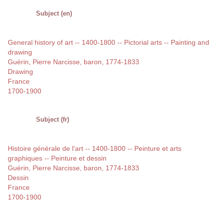
Subject (en)
General history of art -- 1400-1800 -- Pictorial arts -- Painting and
drawing
Guérin, Pierre Narcisse, baron, 1774-1833
Drawing
France
1700-1900
Subject (fr)
Histoire générale de l'art -- 1400-1800 -- Peinture et arts
graphiques -- Peinture et dessin
Guérin, Pierre Narcisse, baron, 1774-1833
Dessin
France
1700-1900