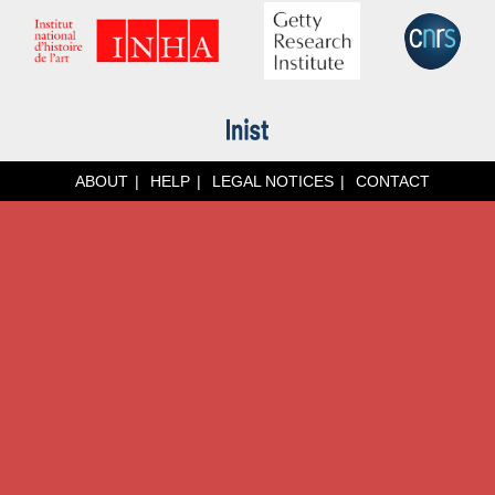
ABOUT
HELP
LEGAL NOTICES
CONTACT