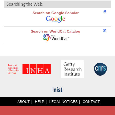
Searching the Web
Search on Google Scholar
Search on WorldCat Catalog
ABOUT
HELP
LEGAL NOTICES
CONTACT