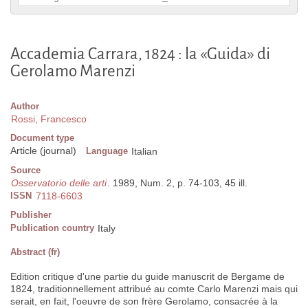
Accademia Carrara, 1824 : la «Guida» di
Gerolamo Marenzi
Author
Rossi, Francesco
Document type
Article (journal)
Language
Italian
Source
Osservatorio delle arti
. 1989, Num. 2, p. 74-103, 45 ill.
ISSN
7118-6603
Publisher
Publication country
Italy
Abstract (fr)
Edition critique d'une partie du guide manuscrit de Bergame de
1824, traditionnellement attribué au comte Carlo Marenzi mais qui
serait, en fait, l'oeuvre de son frère Gerolamo, consacrée à la