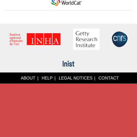
ABOUT
HELP
LEGAL NOTICES
CONTACT