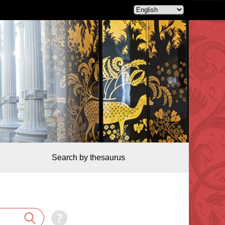
Search by thesaurus