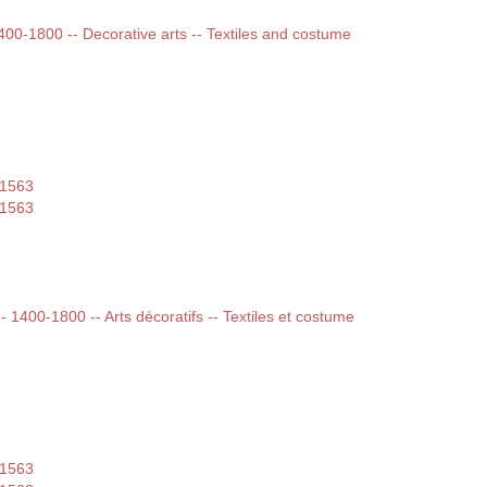
1400-1800 -- Decorative arts -- Textiles and costume
-1563
-1563
-- 1400-1800 -- Arts décoratifs -- Textiles et costume
-1563