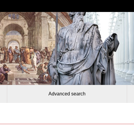
Advanced search