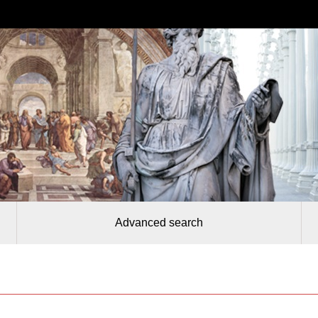
Advanced search