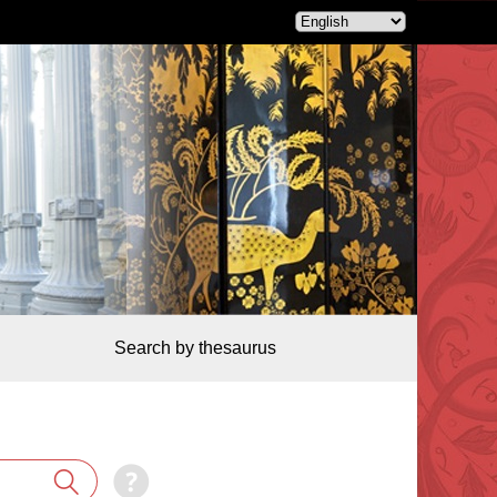
Search by thesaurus