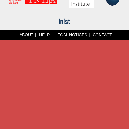
ABOUT
HELP
LEGAL NOTICES
CONTACT