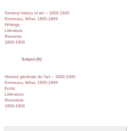
General history of art -- 1800-1945
Eminescu, Mihai, 1850-1889
Writings
Literature
Romania
1800-1900
Subject (fr)
Histoire générale de l'art -- 1800-1945
Eminescu, Mihai, 1850-1889
Ecrits
Littérature
Roumanie
1800-1900