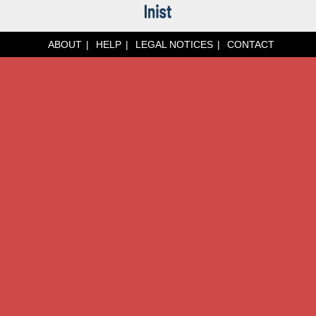
ABOUT
HELP
LEGAL NOTICES
CONTACT