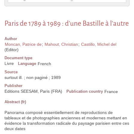
Paris de 1789 à 1989 : d'une Bastille à l'autre
Author
Moncan, Patrice de
;
Mahout, Christian
;
Castillo, Michel del
(Editor)
Document type
Livre
Language
French
Source
surtout ill. ; non paginé ; 1989
Publisher
Editions SEESAM, Paris (FRA)
Publication country
France
Abstract (fr)
Panorama composé essentiellement de reproductions de
tableaux et de photographies anciennes et modernes mettant en
évidence la transformation radicale du paysage parisien entre ces
deux dates