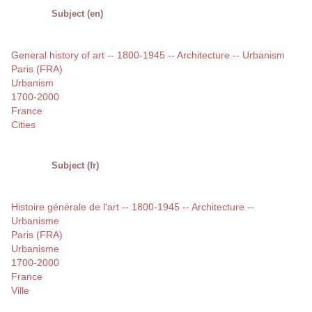
Subject (en)
General history of art -- 1800-1945 -- Architecture -- Urbanism
Paris (FRA)
Urbanism
1700-2000
France
Cities
Subject (fr)
Histoire générale de l'art -- 1800-1945 -- Architecture --
Urbanisme
Paris (FRA)
Urbanisme
1700-2000
France
Ville