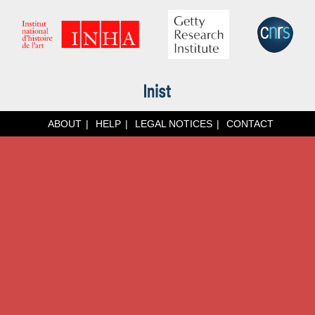
ABOUT
HELP
LEGAL NOTICES
CONTACT