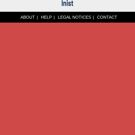
ABOUT
HELP
LEGAL NOTICES
CONTACT