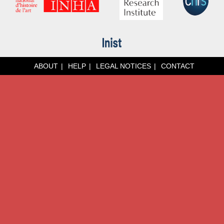
ABOUT
HELP
LEGAL NOTICES
CONTACT