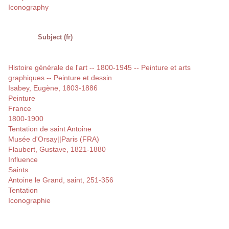
Iconography
Subject (fr)
Histoire générale de l'art -- 1800-1945 -- Peinture et arts
graphiques -- Peinture et dessin
Isabey, Eugène, 1803-1886
Peinture
France
1800-1900
Tentation de saint Antoine
Musée d'Orsay||Paris (FRA)
Flaubert, Gustave, 1821-1880
Influence
Saints
Antoine le Grand, saint, 251-356
Tentation
Iconographie