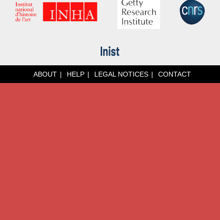
ABOUT
HELP
LEGAL NOTICES
CONTACT