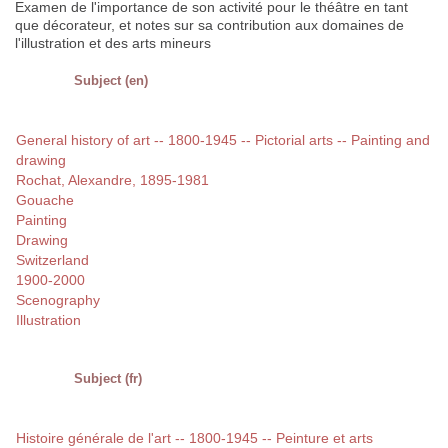
Examen de l'importance de son activité pour le théâtre en tant
que décorateur, et notes sur sa contribution aux domaines de
l'illustration et des arts mineurs
Subject (en)
General history of art -- 1800-1945 -- Pictorial arts -- Painting and
drawing
Rochat, Alexandre, 1895-1981
Gouache
Painting
Drawing
Switzerland
1900-2000
Scenography
Illustration
Subject (fr)
Histoire générale de l'art -- 1800-1945 -- Peinture et arts