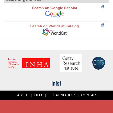
Search on Google Scholar
Search on WorldCat Catalog
ABOUT
HELP
LEGAL NOTICES
CONTACT