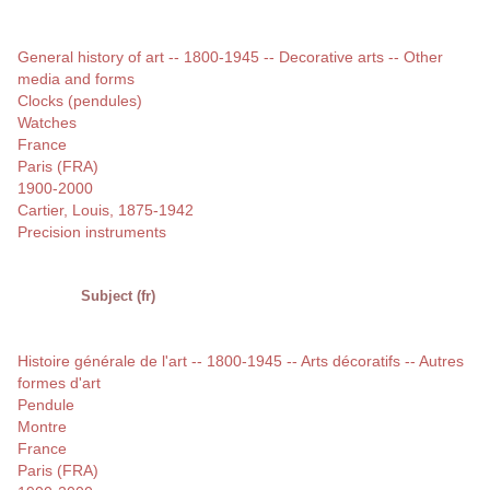
General history of art -- 1800-1945 -- Decorative arts -- Other
media and forms
Clocks (pendules)
Watches
France
Paris (FRA)
1900-2000
Cartier, Louis, 1875-1942
Precision instruments
Subject (fr)
Histoire générale de l'art -- 1800-1945 -- Arts décoratifs -- Autres
formes d'art
Pendule
Montre
France
Paris (FRA)