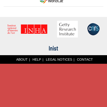
ABOUT
HELP
LEGAL NOTICES
CONTACT