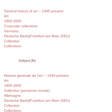
General history of art -- 1945-present
Art
1900-2000
Corporate collections
Germany
Deutsche Bank||Frankfurt am Main (DEU)
Collection
Collections
Subject (fr)
Histoire générale de l'art -- 1945-présent
Art
1900-2000
Collection (personne morale)
Allemagne
Deutsche Bank||Frankfurt am Main (DEU)
Collection
Collections