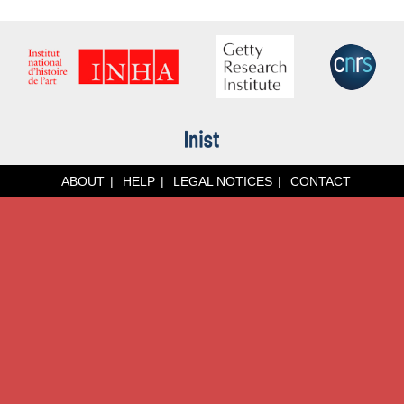
ABOUT
HELP
LEGAL NOTICES
CONTACT