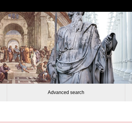
Advanced search